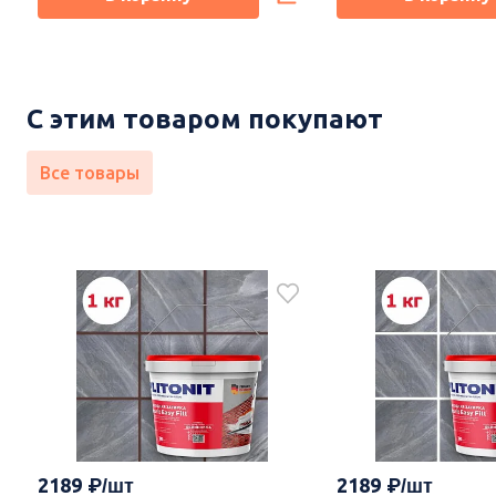
С этим товаром покупают
Все товары
2189
2189