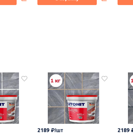
2189
2189