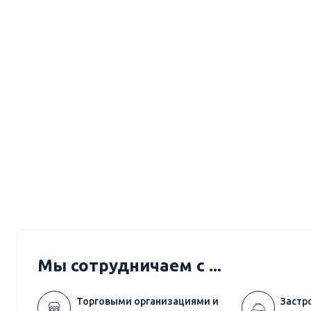
Мы сотрудничаем с ...
Торговыми организациями и
Застр