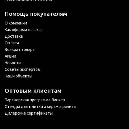
Помощь покупателям
О компании
Как оформить заказ
Доставка
Оплата
Возврат товара
Акции
Новости
Советы экспертов
Наши объекты
Оптовым клиентам
Партнерская программа Линкер
Стенды для плитки и керамогранита
Дилерские сертификаты