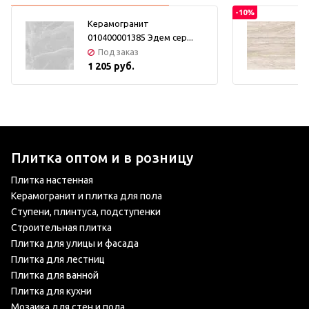
-10%
Керамогранит
010400001385 Эдем сер...
Под заказ
1 205 руб.
Плитка оптом и в розницу
Плитка настенная
Керамогранит и плитка для пола
Ступени, плинтуса, подступенки
Строительная плитка
Плитка для улицы и фасада
Плитка для лестниц
Плитка для ванной
Плитка для кухни
Мозаика для стен и пола