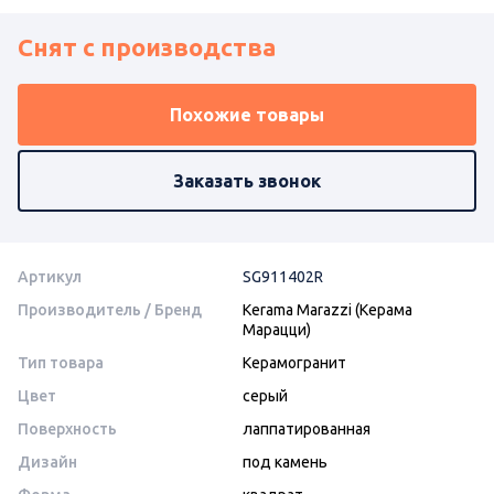
Снят с производства
Похожие товары
Заказать звонок
Артикул
SG911402R
Производитель / Бренд
Kerama Marazzi (Керама
Марацци)
Тип товара
Керамогранит
Цвет
серый
Поверхность
лаппатированная
Дизайн
под камень