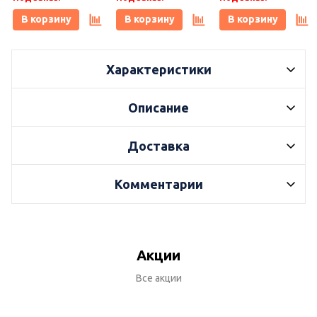
Плитонит
В корзину
В корзину
В корзину
Характеристики
Описание
Доставка
Комментарии
Акции
Все акции