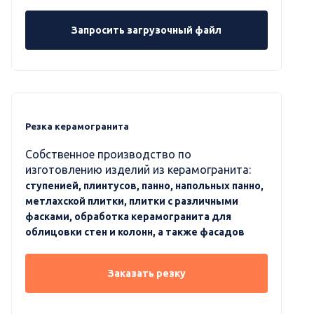
Запросить загрузочный файл
Резка керамогранита
Собственное производство по
изготовлению изделий из керамогранита:
ступенией, плинтусов, панно, напольных панно,
метлахской плитки, плитки с различными
фасками, обработка керамогранита для
облицовки стен и колонн, а также фасадов
Заказать резку