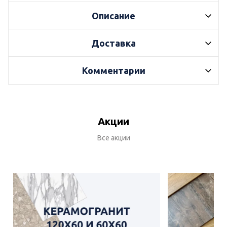
Описание
Доставка
Комментарии
Акции
Все акции