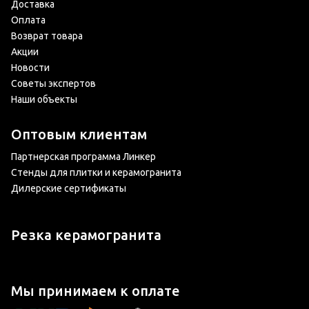
Доставка
Оплата
Возврат товара
Акции
Новости
Советы экспертов
Наши объекты
Оптовым клиентам
Партнерская программа Линкер
Стенды для плитки и керамогранита
Дилерские сертификаты
Резка керамогранита
Мы принимаем к оплате