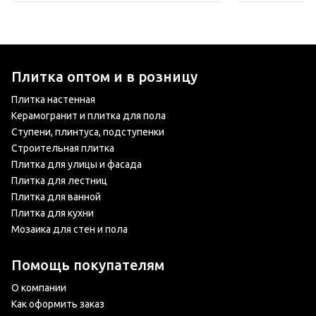
Плитка оптом и в розницу
Плитка настенная
Керамогранит и плитка для пола
Ступени, плинтуса, подступенки
Строительная плитка
Плитка для улицы и фасада
Плитка для лестниц
Плитка для ванной
Плитка для кухни
Мозаика для стен и пола
Помощь покупателям
О компании
Как оформить заказ