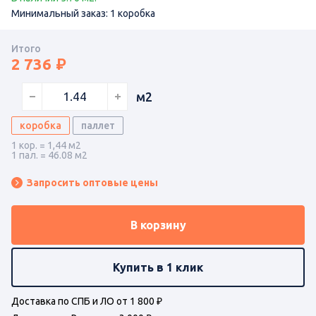
Минимальный заказ: 1 коробка
Итого
2 736
м2
коробка
паллет
1 кор. = 1,44 м2
1 пал. = 46.08 м2
Запросить оптовые цены
В корзину
Купить в 1 клик
Доставка по СПБ и ЛО от 1 800 ₽