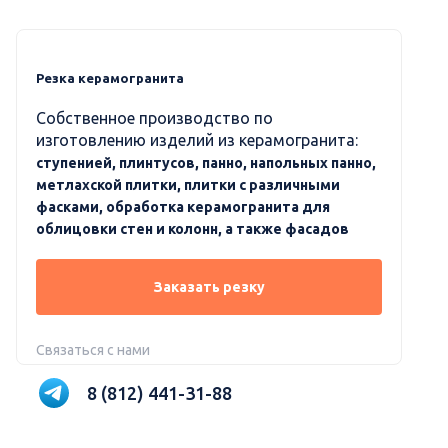
Резка керамогранита
Собственное производство по
изготовлению изделий из керамогранита:
ступенией, плинтусов, панно, напольных панно,
метлахской плитки, плитки с различными
фасками, обработка керамогранита для
облицовки стен и колонн, а также фасадов
Заказать резку
Связаться с нами
8 (812) 441-31-88