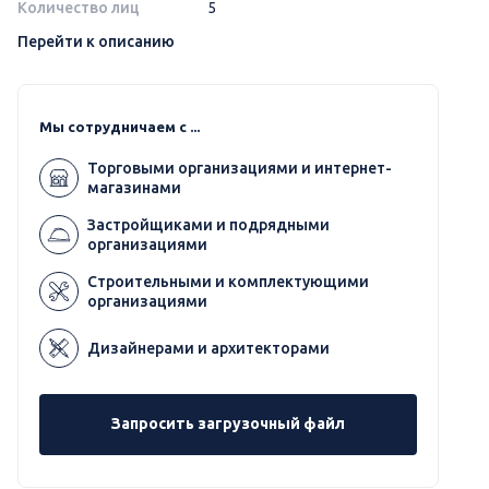
Количество лиц
5
Перейти к описанию
Мы сотрудничаем с ...
Торговыми организациями и интернет-
магазинами
Застройщиками и подрядными
организациями
Строительными и комплектующими
организациями
Дизайнерами и архитекторами
Запросить загрузочный файл