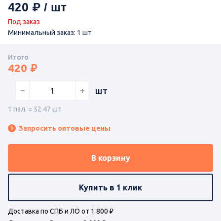
420
Под заказ
Минимальный заказ: 1 шт
Итого
420
шт
1 пал. = 52.47 шт
Запросить оптовые цены
В корзину
Купить в 1 клик
Доставка по СПБ и ЛО от 1 800 ₽