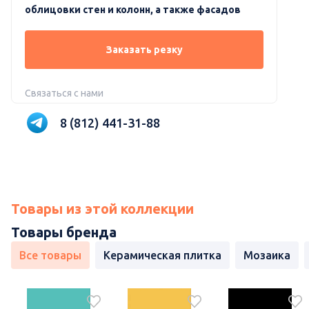
облицовки стен и колонн, а также фасадов
Заказать резку
Связаться с нами
8 (812) 441-31-88
Товары из этой коллекции
Товары бренда
Все товары
Керамическая плитка
Мозаика