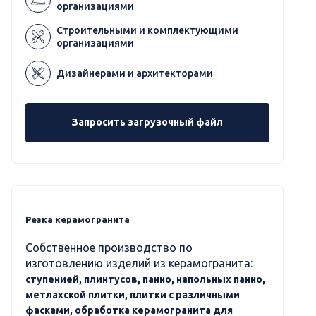
организациями
Строительными и комплектующими
организациями
Дизайнерами и архитекторами
Запросить загрузочный файл
Резка керамогранита
Собственное производство по
изготовлению изделий из керамогранита:
ступенией, плинтусов, панно, напольных панно,
метлахской плитки, плитки с различными
фасками, обработка керамогранита для