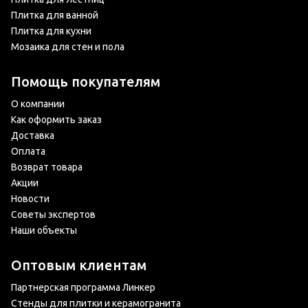
Плитка для ванной
Плитка для кухни
Мозаика для стен и пола
Помощь покупателям
О компании
Как оформить заказ
Доставка
Оплата
Возврат товара
Акции
Новости
Советы экспертов
Наши объекты
Оптовым клиентам
Партнерская программа Линкер
Стенды для плитки и керамогранита