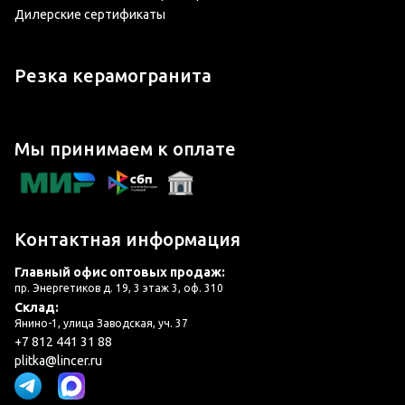
Дилерские сертификаты
Резка керамогранита
Мы принимаем к оплате
Контактная информация
Главный офис оптовых продаж:
пр. Энергетиков д. 19, 3 этаж 3, оф. 310
Склад:
Янино-1, улица Заводская, уч. 37
+7 812 441 31 88
plitka@lincer.ru