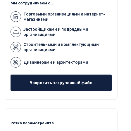
Мы сотрудничаем с ...
Торговыми организациями и интернет-
магазинами
Застройщиками и подрядными
организациями
Строительными и комплектующими
организациями
Дизайнерами и архитекторами
Запросить загрузочный файл
Резка керамогранита