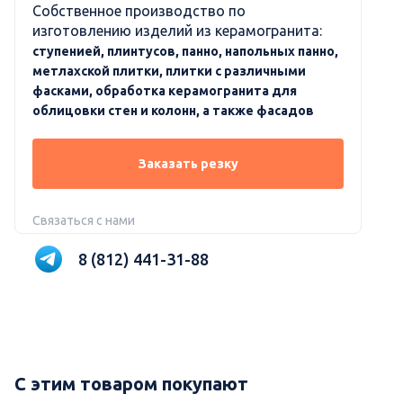
Собственное производство по
изготовлению изделий из керамогранита:
ступенией, плинтусов, панно, напольных панно,
метлахской плитки, плитки с различными
фасками, обработка керамогранита для
облицовки стен и колонн, а также фасадов
Заказать резку
Связаться с нами
8 (812) 441-31-88
С этим товаром покупают