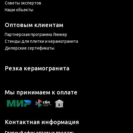
Советы экспертов
Наши объекты
Оптовым клиентам
Партнерская программа Линкер
Стенды для плитки и керамогранита
Дилерские сертификаты
Резка керамогранита
Мы принимаем к оплате
Контактная информация
Главный офис оптовых продаж: