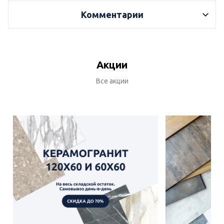
Комментарии
Акции
Все акции