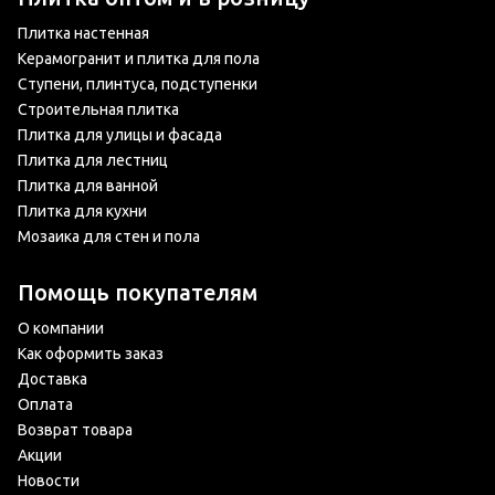
Плитка настенная
Керамогранит и плитка для пола
Ступени, плинтуса, подступенки
Строительная плитка
Плитка для улицы и фасада
Плитка для лестниц
Плитка для ванной
Плитка для кухни
Мозаика для стен и пола
Помощь покупателям
О компании
Как оформить заказ
Доставка
Оплата
Возврат товара
Акции
Новости